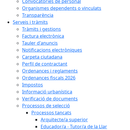
Convocatòries de personal
Organismes dependents o vinculats
Transparència
Serveis i tràmits
Tràmits i gestions
Factura electrònica
Tauler d'anuncis
Notificacions electròniques
Carpeta ciutadana
Perfil de contractant
Ordenances i reglaments
Ordenances fiscals 2026
Impostos
Informació urbanística
Verificació de documents
Processos de selecció
Processos tancats
Arquitecte/a superior
Educador/a - Tutor/a de la Llar