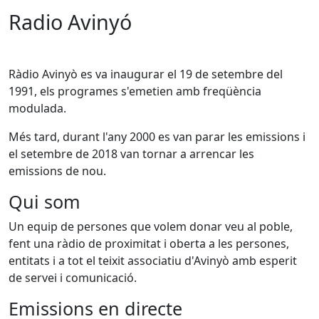
Radio Avinyó
Ràdio Avinyò es va inaugurar el 19 de setembre del
1991, els programes s'emetien amb freqüència
modulada.
Més tard, durant l'any 2000 es van parar les emissions i
el setembre de 2018 van tornar a arrencar les
emissions de nou.
Qui som
Un equip de persones que volem donar veu al poble,
fent una ràdio de proximitat i oberta a les persones,
entitats i a tot el teixit associatiu d'Avinyò amb esperit
de servei i comunicació.
Emissions en directe