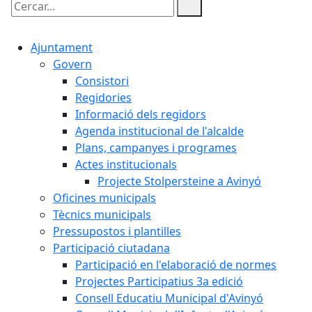
Cercar:
Ajuntament
Govern
Consistori
Regidories
Informació dels regidors
Agenda institucional de l'alcalde
Plans, campanyes i programes
Actes institucionals
Projecte Stolpersteine a Avinyó
Oficines municipals
Tècnics municipals
Pressupostos i plantilles
Participació ciutadana
Participació en l'elaboració de normes
Projectes Participatius 3a edició
Consell Educatiu Municipal d'Avinyó