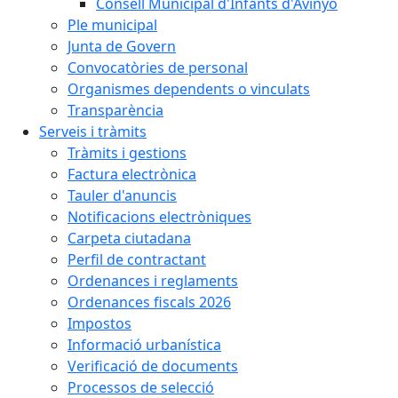
Consell Municipal d'Infants d'Avinyó
Ple municipal
Junta de Govern
Convocatòries de personal
Organismes dependents o vinculats
Transparència
Serveis i tràmits
Tràmits i gestions
Factura electrònica
Tauler d'anuncis
Notificacions electròniques
Carpeta ciutadana
Perfil de contractant
Ordenances i reglaments
Ordenances fiscals 2026
Impostos
Informació urbanística
Verificació de documents
Processos de selecció