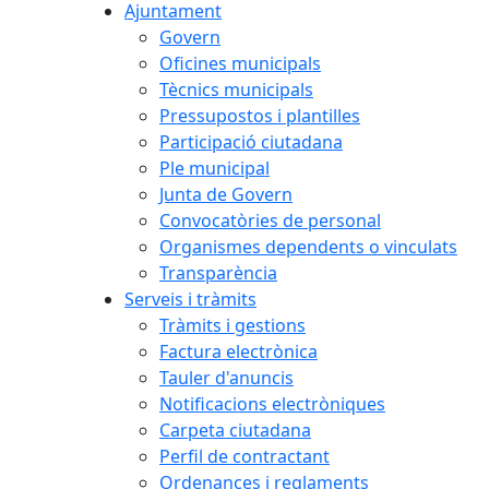
−
Ajuntament
Govern
Oficines municipals
Tècnics municipals
Pressupostos i plantilles
Participació ciutadana
Ple municipal
Junta de Govern
Convocatòries de personal
Organismes dependents o vinculats
Transparència
Serveis i tràmits
Tràmits i gestions
Factura electrònica
Tauler d'anuncis
Notificacions electròniques
Carpeta ciutadana
Perfil de contractant
Ordenances i reglaments