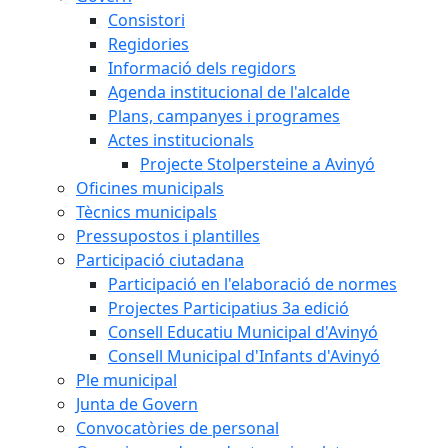
Consistori
Regidories
Informació dels regidors
Agenda institucional de l'alcalde
Plans, campanyes i programes
Actes institucionals
Projecte Stolpersteine a Avinyó
Oficines municipals
Tècnics municipals
Pressupostos i plantilles
Participació ciutadana
Participació en l'elaboració de normes
Projectes Participatius 3a edició
Consell Educatiu Municipal d'Avinyó
Consell Municipal d'Infants d'Avinyó
Ple municipal
Junta de Govern
Convocatòries de personal