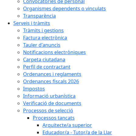
Convocatòries de personal
Organismes dependents o vinculats
Transparència
Serveis i tràmits
Tràmits i gestions
Factura electrònica
Tauler d'anuncis
Notificacions electròniques
Carpeta ciutadana
Perfil de contractant
Ordenances i reglaments
Ordenances fiscals 2026
Impostos
Informació urbanística
Verificació de documents
Processos de selecció
Processos tancats
Arquitecte/a superior
Educador/a - Tutor/a de la Llar