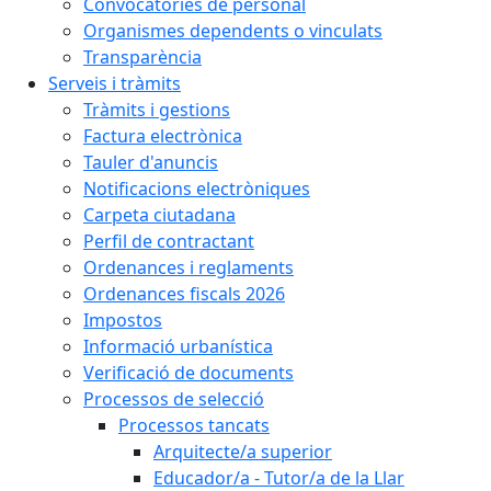
Convocatòries de personal
Organismes dependents o vinculats
Transparència
Serveis i tràmits
Tràmits i gestions
Factura electrònica
Tauler d'anuncis
Notificacions electròniques
Carpeta ciutadana
Perfil de contractant
Ordenances i reglaments
Ordenances fiscals 2026
Impostos
Informació urbanística
Verificació de documents
Processos de selecció
Processos tancats
Arquitecte/a superior
Educador/a - Tutor/a de la Llar