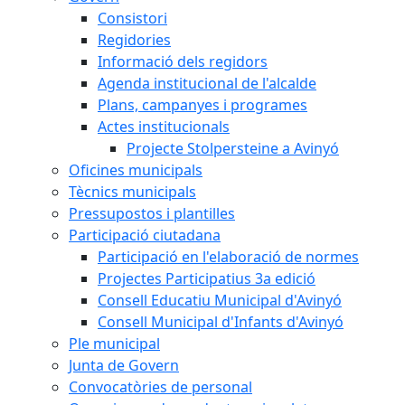
Consistori
Regidories
Informació dels regidors
Agenda institucional de l'alcalde
Plans, campanyes i programes
Actes institucionals
Projecte Stolpersteine a Avinyó
Oficines municipals
Tècnics municipals
Pressupostos i plantilles
Participació ciutadana
Participació en l'elaboració de normes
Projectes Participatius 3a edició
Consell Educatiu Municipal d'Avinyó
Consell Municipal d'Infants d'Avinyó
Ple municipal
Junta de Govern
Convocatòries de personal