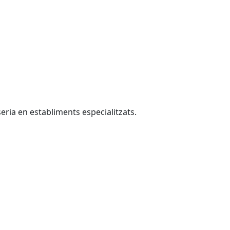
seria en establiments especialitzats.