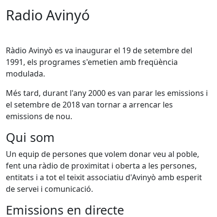
Radio Avinyó
Ràdio Avinyò es va inaugurar el 19 de setembre del
1991, els programes s'emetien amb freqüència
modulada.
Més tard, durant l'any 2000 es van parar les emissions i
el setembre de 2018 van tornar a arrencar les
emissions de nou.
Qui som
Un equip de persones que volem donar veu al poble,
fent una ràdio de proximitat i oberta a les persones,
entitats i a tot el teixit associatiu d'Avinyò amb esperit
de servei i comunicació.
Emissions en directe