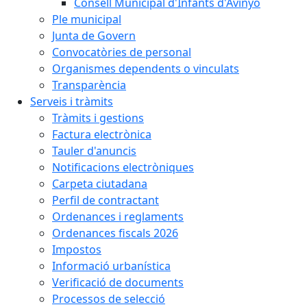
Consell Municipal d'Infants d'Avinyó
Ple municipal
Junta de Govern
Convocatòries de personal
Organismes dependents o vinculats
Transparència
Serveis i tràmits
Tràmits i gestions
Factura electrònica
Tauler d'anuncis
Notificacions electròniques
Carpeta ciutadana
Perfil de contractant
Ordenances i reglaments
Ordenances fiscals 2026
Impostos
Informació urbanística
Verificació de documents
Processos de selecció