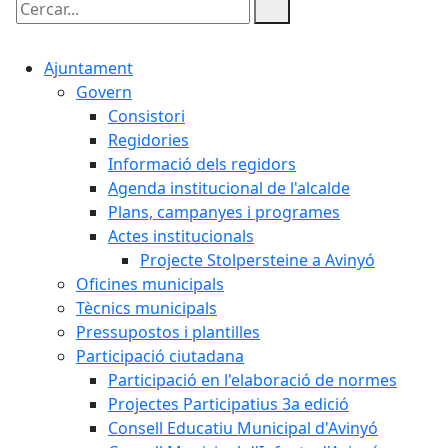
Cercar:
Ajuntament
Govern
Consistori
Regidories
Informació dels regidors
Agenda institucional de l'alcalde
Plans, campanyes i programes
Actes institucionals
Projecte Stolpersteine a Avinyó
Oficines municipals
Tècnics municipals
Pressupostos i plantilles
Participació ciutadana
Participació en l'elaboració de normes
Projectes Participatius 3a edició
Consell Educatiu Municipal d'Avinyó