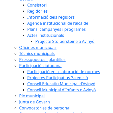
Consistori
Regidories
Informació dels regidors
Agenda institucional de l'alcalde
Plans, campanyes i programes
Actes institucionals
Projecte Stolpersteine a Avinyó
Oficines municipals
Tècnics municipals
Pressupostos i plantilles
Participació ciutadana
Participació en l'elaboració de normes
Projectes Participatius 3a edició
Consell Educatiu Municipal d'Avinyó
Consell Municipal d'Infants d'Avinyó
Ple municipal
Junta de Govern
Convocatòries de personal