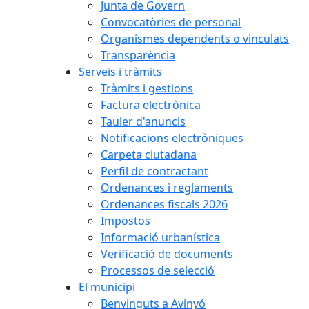
Junta de Govern
Convocatòries de personal
Organismes dependents o vinculats
Transparència
Serveis i tràmits
Tràmits i gestions
Factura electrònica
Tauler d'anuncis
Notificacions electròniques
Carpeta ciutadana
Perfil de contractant
Ordenances i reglaments
Ordenances fiscals 2026
Impostos
Informació urbanística
Verificació de documents
Processos de selecció
El municipi
Benvinguts a Avinyó