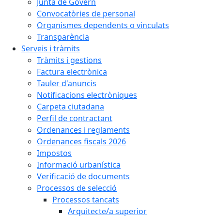
Junta de Govern
Convocatòries de personal
Organismes dependents o vinculats
Transparència
Serveis i tràmits
Tràmits i gestions
Factura electrònica
Tauler d'anuncis
Notificacions electròniques
Carpeta ciutadana
Perfil de contractant
Ordenances i reglaments
Ordenances fiscals 2026
Impostos
Informació urbanística
Verificació de documents
Processos de selecció
Processos tancats
Arquitecte/a superior