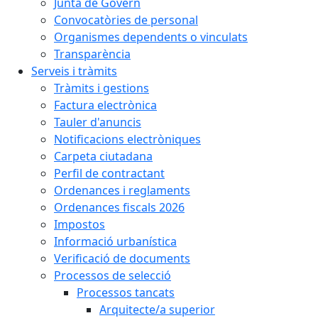
Junta de Govern
Convocatòries de personal
Organismes dependents o vinculats
Transparència
Serveis i tràmits
Tràmits i gestions
Factura electrònica
Tauler d'anuncis
Notificacions electròniques
Carpeta ciutadana
Perfil de contractant
Ordenances i reglaments
Ordenances fiscals 2026
Impostos
Informació urbanística
Verificació de documents
Processos de selecció
Processos tancats
Arquitecte/a superior