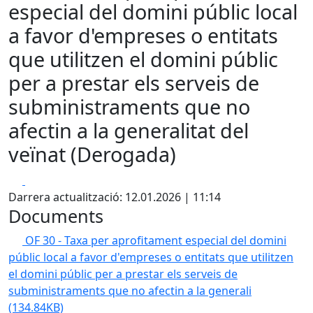
especial del domini públic local
a favor d'empreses o entitats
que utilitzen el domini públic
per a prestar els serveis de
subministraments que no
afectin a la generalitat del
veïnat (Derogada)
Facebook
X
Darrera actualització: 12.01.2026 | 11:14
Documents
OF 30 - Taxa per aprofitament especial del domini
públic local a favor d'empreses o entitats que utilitzen
el domini públic per a prestar els serveis de
subministraments que no afectin a la generali
(134.84KB)