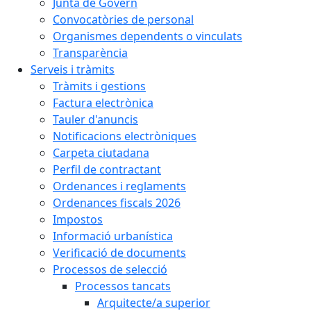
Junta de Govern
Convocatòries de personal
Organismes dependents o vinculats
Transparència
Serveis i tràmits
Tràmits i gestions
Factura electrònica
Tauler d'anuncis
Notificacions electròniques
Carpeta ciutadana
Perfil de contractant
Ordenances i reglaments
Ordenances fiscals 2026
Impostos
Informació urbanística
Verificació de documents
Processos de selecció
Processos tancats
Arquitecte/a superior