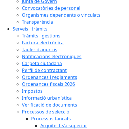
Junta de Govern
Convocatòries de personal
Organismes dependents o vinculats
Transparència
Serveis i tràmits
Tràmits i gestions
Factura electrònica
Tauler d'anuncis
Notificacions electròniques
Carpeta ciutadana
Perfil de contractant
Ordenances i reglaments
Ordenances fiscals 2026
Impostos
Informació urbanística
Verificació de documents
Processos de selecció
Processos tancats
Arquitecte/a superior