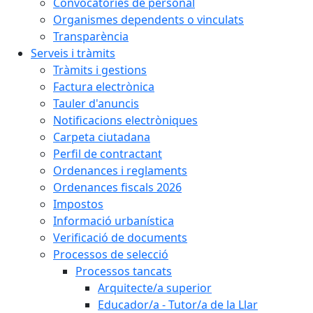
Convocatòries de personal
Organismes dependents o vinculats
Transparència
Serveis i tràmits
Tràmits i gestions
Factura electrònica
Tauler d'anuncis
Notificacions electròniques
Carpeta ciutadana
Perfil de contractant
Ordenances i reglaments
Ordenances fiscals 2026
Impostos
Informació urbanística
Verificació de documents
Processos de selecció
Processos tancats
Arquitecte/a superior
Educador/a - Tutor/a de la Llar