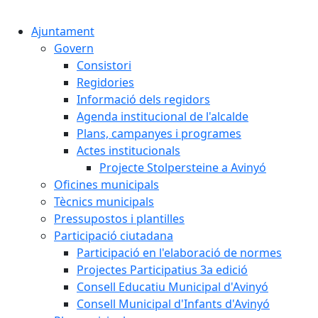
Cercar:
Ajuntament
Govern
Consistori
Regidories
Informació dels regidors
Agenda institucional de l'alcalde
Plans, campanyes i programes
Actes institucionals
Projecte Stolpersteine a Avinyó
Oficines municipals
Tècnics municipals
Pressupostos i plantilles
Participació ciutadana
Participació en l'elaboració de normes
Projectes Participatius 3a edició
Consell Educatiu Municipal d'Avinyó
Consell Municipal d'Infants d'Avinyó