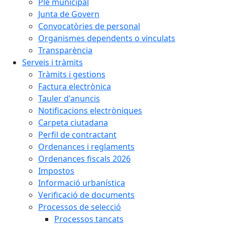
Ple municipal
Junta de Govern
Convocatòries de personal
Organismes dependents o vinculats
Transparència
Serveis i tràmits
Tràmits i gestions
Factura electrònica
Tauler d'anuncis
Notificacions electròniques
Carpeta ciutadana
Perfil de contractant
Ordenances i reglaments
Ordenances fiscals 2026
Impostos
Informació urbanística
Verificació de documents
Processos de selecció
Processos tancats