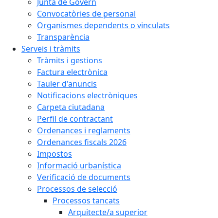
Junta de Govern
Convocatòries de personal
Organismes dependents o vinculats
Transparència
Serveis i tràmits
Tràmits i gestions
Factura electrònica
Tauler d'anuncis
Notificacions electròniques
Carpeta ciutadana
Perfil de contractant
Ordenances i reglaments
Ordenances fiscals 2026
Impostos
Informació urbanística
Verificació de documents
Processos de selecció
Processos tancats
Arquitecte/a superior