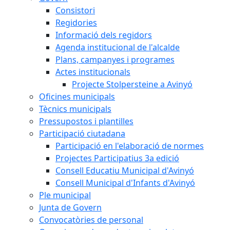
Consistori
Regidories
Informació dels regidors
Agenda institucional de l'alcalde
Plans, campanyes i programes
Actes institucionals
Projecte Stolpersteine a Avinyó
Oficines municipals
Tècnics municipals
Pressupostos i plantilles
Participació ciutadana
Participació en l'elaboració de normes
Projectes Participatius 3a edició
Consell Educatiu Municipal d'Avinyó
Consell Municipal d'Infants d'Avinyó
Ple municipal
Junta de Govern
Convocatòries de personal