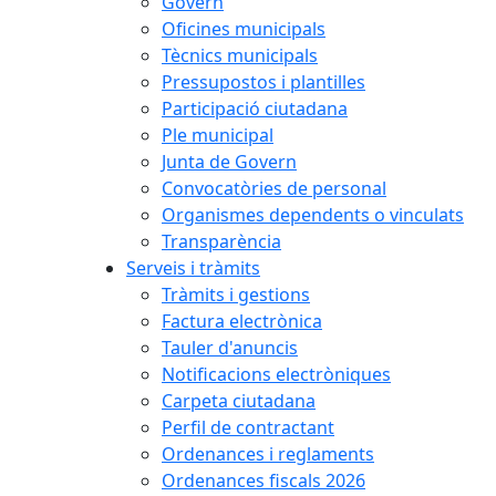
Govern
Oficines municipals
Tècnics municipals
Pressupostos i plantilles
Participació ciutadana
Ple municipal
Junta de Govern
Convocatòries de personal
Organismes dependents o vinculats
Transparència
Serveis i tràmits
Tràmits i gestions
Factura electrònica
Tauler d'anuncis
Notificacions electròniques
Carpeta ciutadana
Perfil de contractant
Ordenances i reglaments
Ordenances fiscals 2026