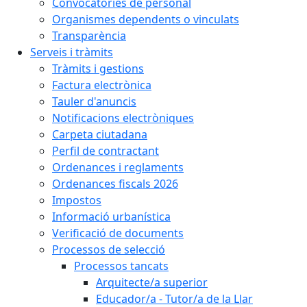
Convocatòries de personal
Organismes dependents o vinculats
Transparència
Serveis i tràmits
Tràmits i gestions
Factura electrònica
Tauler d'anuncis
Notificacions electròniques
Carpeta ciutadana
Perfil de contractant
Ordenances i reglaments
Ordenances fiscals 2026
Impostos
Informació urbanística
Verificació de documents
Processos de selecció
Processos tancats
Arquitecte/a superior
Educador/a - Tutor/a de la Llar