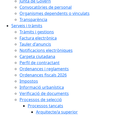
Junta de Govern
Convocatòries de personal
Organismes dependents o vinculats
Transparència
Serveis i tràmits
Tràmits i gestions
Factura electrònica
Tauler d'anuncis
Notificacions electròniques
Carpeta ciutadana
Perfil de contractant
Ordenances i reglaments
Ordenances fiscals 2026
Impostos
Informació urbanística
Verificació de documents
Processos de selecció
Processos tancats
Arquitecte/a superior