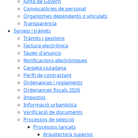
Junta de Govern
Convocatòries de personal
Organismes dependents o vinculats
Transparència
Serveis i tràmits
Tràmits i gestions
Factura electrònica
Tauler d'anuncis
Notificacions electròniques
Carpeta ciutadana
Perfil de contractant
Ordenances i reglaments
Ordenances fiscals 2026
Impostos
Informació urbanística
Verificació de documents
Processos de selecció
Processos tancats
Arquitecte/a superior