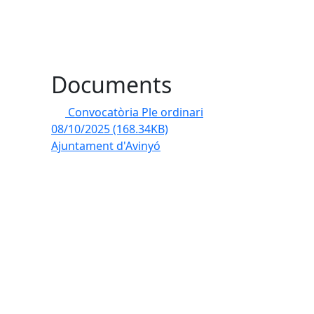
Documents
Convocatòria Ple ordinari
08/10/2025
(168.34KB)
Ajuntament d'Avinyó