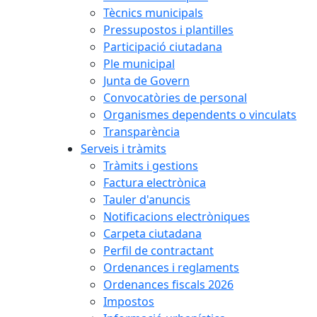
Tècnics municipals
Pressupostos i plantilles
Participació ciutadana
Ple municipal
Junta de Govern
Convocatòries de personal
Organismes dependents o vinculats
Transparència
Serveis i tràmits
Tràmits i gestions
Factura electrònica
Tauler d'anuncis
Notificacions electròniques
Carpeta ciutadana
Perfil de contractant
Ordenances i reglaments
Ordenances fiscals 2026
Impostos