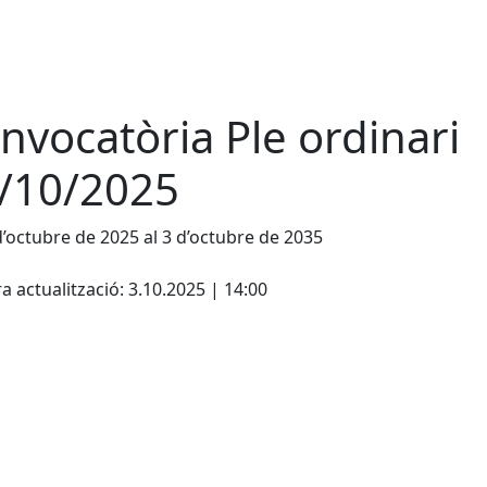
nvocatòria Ple ordinari
/10/2025
d’octubre de 2025 al 3 d’octubre de 2035
cebook
X
a actualització: 3.10.2025 | 14:00