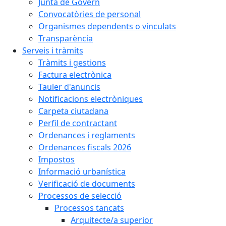
Junta de Govern
Convocatòries de personal
Organismes dependents o vinculats
Transparència
Serveis i tràmits
Tràmits i gestions
Factura electrònica
Tauler d'anuncis
Notificacions electròniques
Carpeta ciutadana
Perfil de contractant
Ordenances i reglaments
Ordenances fiscals 2026
Impostos
Informació urbanística
Verificació de documents
Processos de selecció
Processos tancats
Arquitecte/a superior