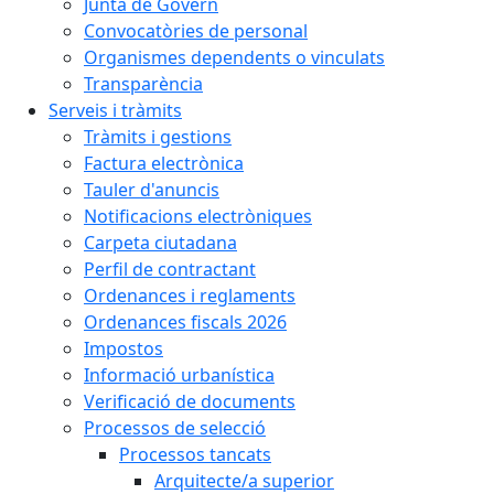
Junta de Govern
Convocatòries de personal
Organismes dependents o vinculats
Transparència
Serveis i tràmits
Tràmits i gestions
Factura electrònica
Tauler d'anuncis
Notificacions electròniques
Carpeta ciutadana
Perfil de contractant
Ordenances i reglaments
Ordenances fiscals 2026
Impostos
Informació urbanística
Verificació de documents
Processos de selecció
Processos tancats
Arquitecte/a superior