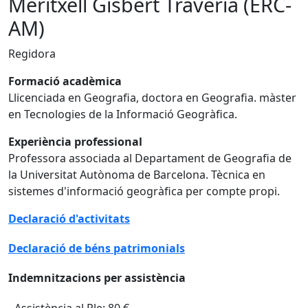
Meritxell Gisbert Traveria (ERC-
AM)
Regidora
Formació acadèmica
Llicenciada en Geografia, doctora en Geografia. màster
en Tecnologies de la Informació Geogràfica.
Experiència professional
Professora associada al Departament de Geografia de
la Universitat Autònoma de Barcelona. Tècnica en
sistemes d'informació geogràfica per compte propi.
Declaració d'activitats
Declaració de béns patrimonials
Indemnitzacions per assistència
- Assistència al Ple: 80 €