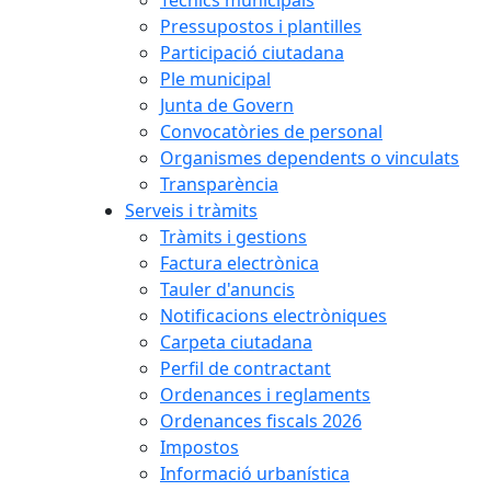
Pressupostos i plantilles
Participació ciutadana
Ple municipal
Junta de Govern
Convocatòries de personal
Organismes dependents o vinculats
Transparència
Serveis i tràmits
Tràmits i gestions
Factura electrònica
Tauler d'anuncis
Notificacions electròniques
Carpeta ciutadana
Perfil de contractant
Ordenances i reglaments
Ordenances fiscals 2026
Impostos
Informació urbanística