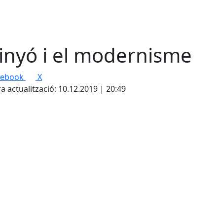
inyó i el modernisme
cebook
X
a actualització: 10.12.2019 | 20:49