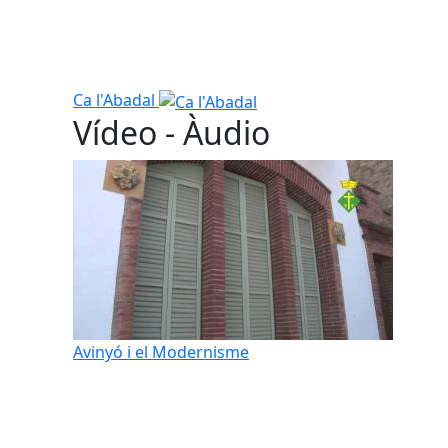
Ca l'Abadal
Vídeo - Àudio
Avinyó i el Modernisme