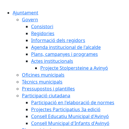
Cercar:
Ajuntament
Govern
Consistori
Regidories
Informació dels regidors
Agenda institucional de l'alcalde
Plans, campanyes i programes
Actes institucionals
Projecte Stolpersteine a Avinyó
Oficines municipals
Tècnics municipals
Pressupostos i plantilles
Participació ciutadana
Participació en l'elaboració de normes
Projectes Participatius 3a edició
Consell Educatiu Municipal d'Avinyó
Consell Municipal d'Infants d'Avinyó