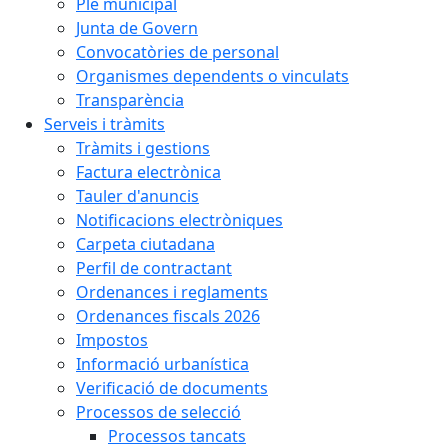
Ple municipal
Junta de Govern
Convocatòries de personal
Organismes dependents o vinculats
Transparència
Serveis i tràmits
Tràmits i gestions
Factura electrònica
Tauler d'anuncis
Notificacions electròniques
Carpeta ciutadana
Perfil de contractant
Ordenances i reglaments
Ordenances fiscals 2026
Impostos
Informació urbanística
Verificació de documents
Processos de selecció
Processos tancats