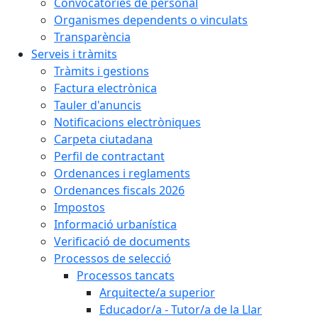
Convocatòries de personal
Organismes dependents o vinculats
Transparència
Serveis i tràmits
Tràmits i gestions
Factura electrònica
Tauler d'anuncis
Notificacions electròniques
Carpeta ciutadana
Perfil de contractant
Ordenances i reglaments
Ordenances fiscals 2026
Impostos
Informació urbanística
Verificació de documents
Processos de selecció
Processos tancats
Arquitecte/a superior
Educador/a - Tutor/a de la Llar