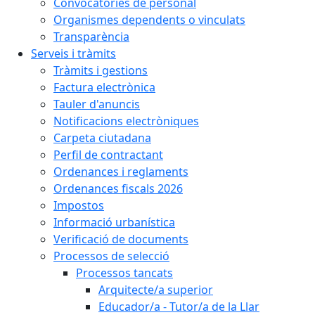
Convocatòries de personal
Organismes dependents o vinculats
Transparència
Serveis i tràmits
Tràmits i gestions
Factura electrònica
Tauler d'anuncis
Notificacions electròniques
Carpeta ciutadana
Perfil de contractant
Ordenances i reglaments
Ordenances fiscals 2026
Impostos
Informació urbanística
Verificació de documents
Processos de selecció
Processos tancats
Arquitecte/a superior
Educador/a - Tutor/a de la Llar