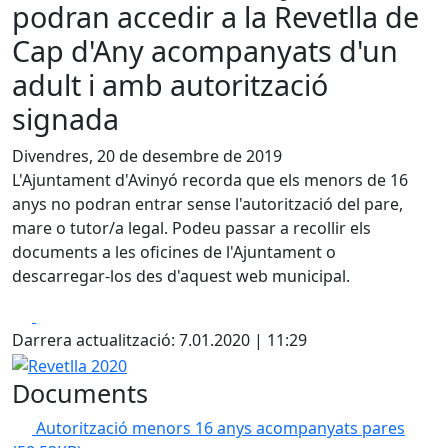
podran accedir a la Revetlla de
Cap d'Any acompanyats d'un
adult i amb autorització
signada
Divendres, 20 de desembre de 2019
L'Ajuntament d'Avinyó recorda que els menors de 16
anys no podran entrar sense l'autorització del pare,
mare o tutor/a legal. Podeu passar a recollir els
documents a les oficines de l'Ajuntament o
descarregar-los des d'aquest web municipal.
Facebook
X
Darrera actualització: 7.01.2020 | 11:29
Revetlla 2020
Documents
Autorització menors 16 anys acompanyats pares