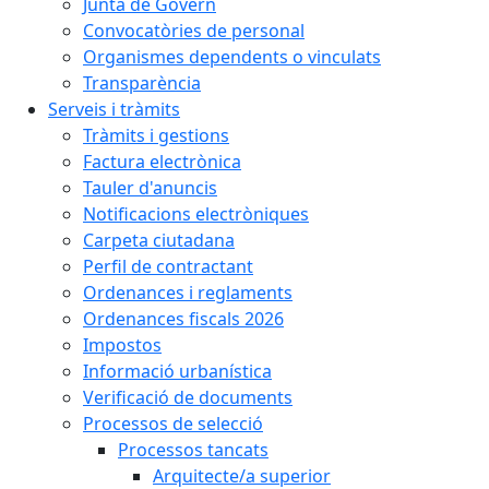
Junta de Govern
Convocatòries de personal
Organismes dependents o vinculats
Transparència
Serveis i tràmits
Tràmits i gestions
Factura electrònica
Tauler d'anuncis
Notificacions electròniques
Carpeta ciutadana
Perfil de contractant
Ordenances i reglaments
Ordenances fiscals 2026
Impostos
Informació urbanística
Verificació de documents
Processos de selecció
Processos tancats
Arquitecte/a superior