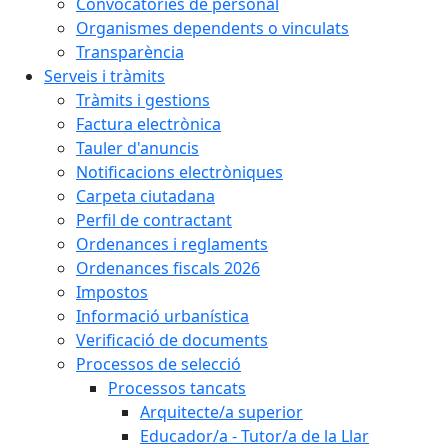
Convocatòries de personal
Organismes dependents o vinculats
Transparència
Serveis i tràmits
Tràmits i gestions
Factura electrònica
Tauler d'anuncis
Notificacions electròniques
Carpeta ciutadana
Perfil de contractant
Ordenances i reglaments
Ordenances fiscals 2026
Impostos
Informació urbanística
Verificació de documents
Processos de selecció
Processos tancats
Arquitecte/a superior
Educador/a - Tutor/a de la Llar