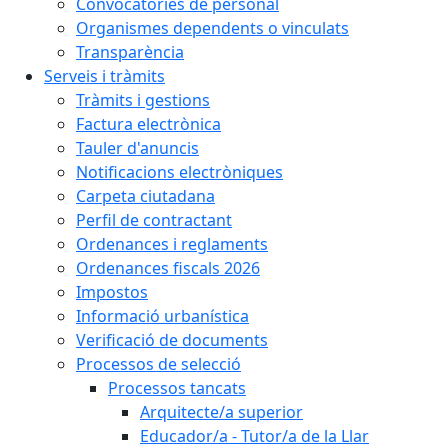
Convocatòries de personal
Organismes dependents o vinculats
Transparència
Serveis i tràmits
Tràmits i gestions
Factura electrònica
Tauler d'anuncis
Notificacions electròniques
Carpeta ciutadana
Perfil de contractant
Ordenances i reglaments
Ordenances fiscals 2026
Impostos
Informació urbanística
Verificació de documents
Processos de selecció
Processos tancats
Arquitecte/a superior
Educador/a - Tutor/a de la Llar