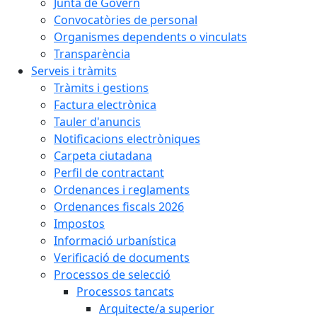
Junta de Govern
Convocatòries de personal
Organismes dependents o vinculats
Transparència
Serveis i tràmits
Tràmits i gestions
Factura electrònica
Tauler d'anuncis
Notificacions electròniques
Carpeta ciutadana
Perfil de contractant
Ordenances i reglaments
Ordenances fiscals 2026
Impostos
Informació urbanística
Verificació de documents
Processos de selecció
Processos tancats
Arquitecte/a superior