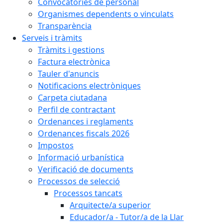
Convocatòries de personal
Organismes dependents o vinculats
Transparència
Serveis i tràmits
Tràmits i gestions
Factura electrònica
Tauler d'anuncis
Notificacions electròniques
Carpeta ciutadana
Perfil de contractant
Ordenances i reglaments
Ordenances fiscals 2026
Impostos
Informació urbanística
Verificació de documents
Processos de selecció
Processos tancats
Arquitecte/a superior
Educador/a - Tutor/a de la Llar