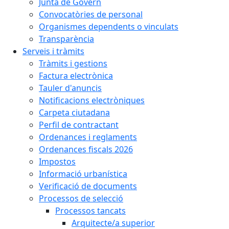
Junta de Govern
Convocatòries de personal
Organismes dependents o vinculats
Transparència
Serveis i tràmits
Tràmits i gestions
Factura electrònica
Tauler d'anuncis
Notificacions electròniques
Carpeta ciutadana
Perfil de contractant
Ordenances i reglaments
Ordenances fiscals 2026
Impostos
Informació urbanística
Verificació de documents
Processos de selecció
Processos tancats
Arquitecte/a superior