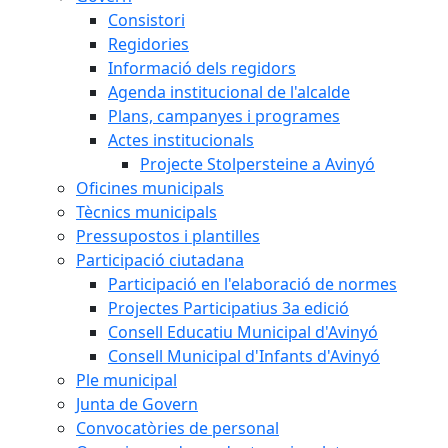
Consistori
Regidories
Informació dels regidors
Agenda institucional de l'alcalde
Plans, campanyes i programes
Actes institucionals
Projecte Stolpersteine a Avinyó
Oficines municipals
Tècnics municipals
Pressupostos i plantilles
Participació ciutadana
Participació en l'elaboració de normes
Projectes Participatius 3a edició
Consell Educatiu Municipal d'Avinyó
Consell Municipal d'Infants d'Avinyó
Ple municipal
Junta de Govern
Convocatòries de personal