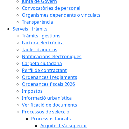
Junta de Govern
Convocatòries de personal
Organismes dependents o vinculats
Transparència
Serveis i tràmits
Tràmits i gestions
Factura electrònica
Tauler d'anuncis
Notificacions electròniques
Carpeta ciutadana
Perfil de contractant
Ordenances i reglaments
Ordenances fiscals 2026
Impostos
Informació urbanística
Verificació de documents
Processos de selecció
Processos tancats
Arquitecte/a superior