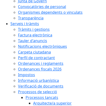
Junta de Govern
Convocatòries de personal
Organismes dependents o vinculats
Transparència
Serveis i tràmits
Tràmits i gestions
Factura electrònica
Tauler d'anuncis
Notificacions electròniques
Carpeta ciutadana
Perfil de contractant
Ordenances i reglaments
Ordenances fiscals 2026
Impostos
Informació urbanística
Verificació de documents
Processos de selecció
Processos tancats
Arquitecte/a superior