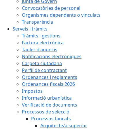
Junta de Govern
Convocatòries de personal
Organismes dependents o vinculats
Transparència
Serveis i tràmits
Tràmits i gestions
Factura electrònica
Tauler d'anuncis
Notificacions electròniques
Carpeta ciutadana
Perfil de contractant
Ordenances i reglaments
Ordenances fiscals 2026
Impostos
Informació urbanística
Verificació de documents
Processos de selecció
Processos tancats
Arquitecte/a superior